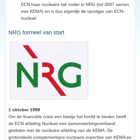
ECN haar nucleaire tak onder in NRG (tot 2007 samen
met KEMA) en is dus eigenlijk de opvolger van ECN-
nucleair
NRG formeel van start
1 oktober 1998
Om de financiële crisis een beetje het hoofd te bieden heeft
de ECN afdeling Nucleair een samenwerkingsverband
gesloten met de nucleaire afdeling van de KEMA. De
grotendeels complementaire nucleaire expertise van KEMA en