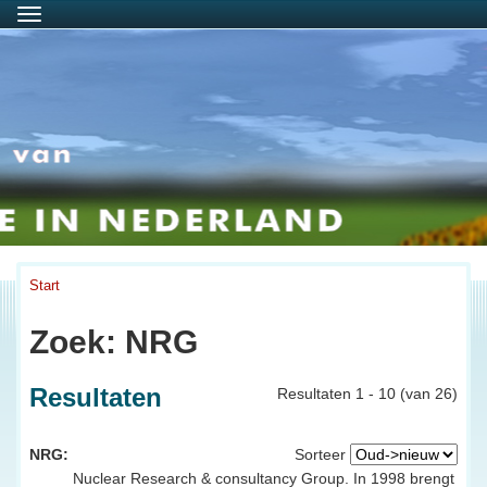
Menu
Start
Zoek: NRG
Resultaten
Resultaten 1 - 10 (van 26)
NRG:
Sorteer
Nuclear Research & consultancy Group. In 1998 brengt