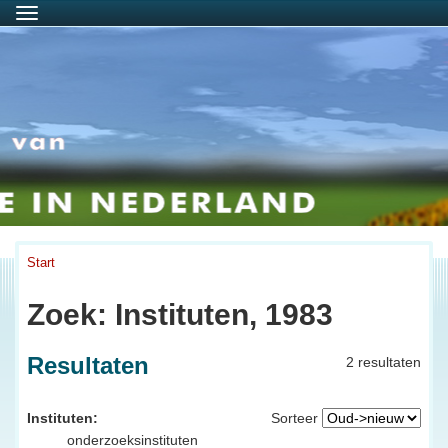
Menu
Start
Zoek: Instituten, 1983
Resultaten
2 resultaten
Instituten:
Sorteer
onderzoeksinstituten