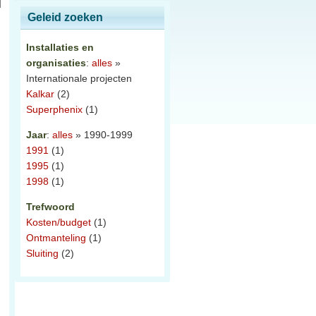
Geleid zoeken
Installaties en
organisaties
:
alles
»
Internationale projecten
Kalkar
(2)
Superphenix
(1)
Jaar
:
alles
» 1990-1999
1991
(1)
1995
(1)
1998
(1)
Trefwoord
Kosten/budget
(1)
Ontmanteling
(1)
Sluiting
(2)