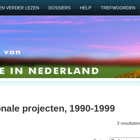
EN VERDER LEZEN
DOSSIERS
HELP
TREFWOORDEN
onale projecten, 1990-1999
3 resultate