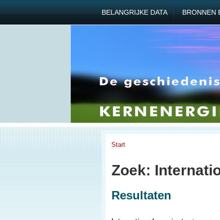
BELANGRIJKE DATA
BRONNEN 
Start
Zoek: Internati
Resultaten