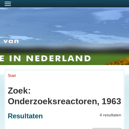
Menu
Start
Zoek:
Onderzoeksreactoren, 1963
Resultaten
4 resultaten