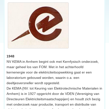
1948
NV KEMA in Arnhem begint ook met Kernfysisch onderzoek,
maar geheel los van FOM. Met in het achterhoofd
kernenergie voor de elektriciteitsopwekking gaat er een
laboratorium gebouwd worden, waarin o.a. een
deeltjesversneller wordt opgesteld.
De KEMA (NV. tot Keuring van Elektrotechnische Materialen in
Arnhem) is in 1927 opgericht door de VDEN (Vereniging van
Directeuren Elektriciteitsmaatschappijen) en houdt zich bezig
met onderzoek naar productie, transport en distributie van