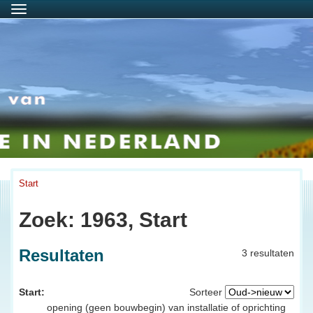
Menu
Start
Zoek: 1963, Start
Resultaten
3 resultaten
Start:
Sorteer
opening (geen bouwbegin) van installatie of oprichting