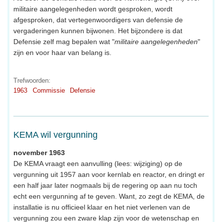
militaire aangelegenheden wordt gesproken, wordt
afgesproken, dat vertegenwoordigers van defensie de
vergaderingen kunnen bijwonen. Het bijzondere is dat
Defensie zelf mag bepalen wat "
militaire aangelegenheden
"
zijn en voor haar van belang is.
Trefwoorden:
1963
Commissie
Defensie
KEMA wil vergunning
november 1963
De KEMA vraagt een aanvulling (lees: wijziging) op de
vergunning uit 1957 aan voor kernlab en reactor, en dringt er
een half jaar later nogmaals bij de regering op aan nu toch
echt een vergunning af te geven. Want, zo zegt de KEMA, de
installatie is nu officieel klaar en het niet verlenen van de
vergunning zou een zware klap zijn voor de wetenschap en