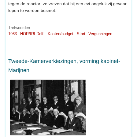
tegen de reactor; ze vrezen dat bij een evt ongeluk zij gevaar
lopen te worden besmet.
Trefwoorden:
1963
HOR/IRI Delft
Kosten/budget
Start
Vergunningen
Tweede-Kamerverkiezingen, vorming kabinet-
Marijnen