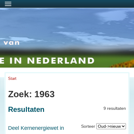
Menu
Start
Zoek: 1963
Resultaten
9 resultaten
Sorteer
Deel Kernenergiewet in