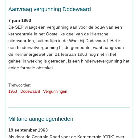
Aanvraag vergunning Dodewaard
7 juni 1963
De SEP vraagt een vergunning aan voor de bouw van een
kerncentrale in het Oostelijke deel van de Hiensche
uiterwaarden, buitendijks in de Waal bij Dodewaard. Het is
een hinderwetvergunning bij de gemeente, want aangezien
de Kernenergiewet van 21 februari 1963 nog niet in het
geheel in werking is getreden, is een hinderwetvergunning het
enige formele obstakel.
Trefwoorden:
1963
Dodewaard
Vergunningen
Militaire aangelegenheden
19 september 1963
Als door de Centrale Raad voor de Kernenergie (CRK) over