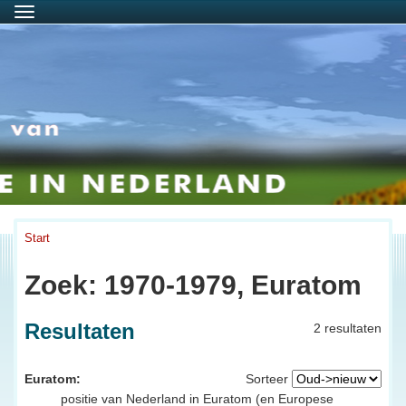
Menu
Start
Zoek: 1970-1979, Euratom
Resultaten
2 resultaten
Euratom:
Sorteer
positie van Nederland in Euratom (en Europese