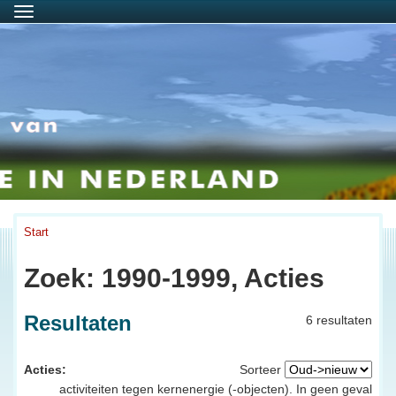
Menu
Start
Zoek: 1990-1999, Acties
Resultaten
6 resultaten
Acties:
Sorteer
activiteiten tegen kernenergie (-objecten). In geen geval