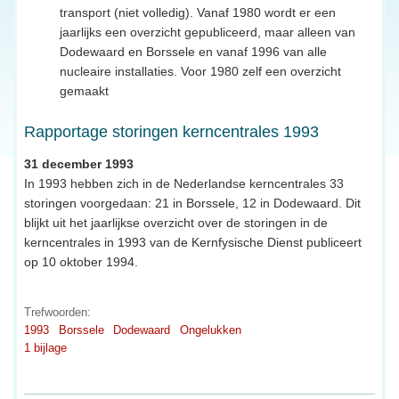
transport (niet volledig). Vanaf 1980 wordt er een
jaarlijks een overzicht gepubliceerd, maar alleen van
Dodewaard en Borssele en vanaf 1996 van alle
nucleaire installaties. Voor 1980 zelf een overzicht
gemaakt
Rapportage storingen kerncentrales 1993
31 december 1993
In 1993 hebben zich in de Nederlandse kerncentrales 33
storingen voorgedaan: 21 in Borssele, 12 in Dodewaard. Dit
blijkt uit het jaarlijkse overzicht over de storingen in de
kerncentrales in 1993 van de Kernfysische Dienst publiceert
op 10 oktober 1994.
Trefwoorden:
1993
Borssele
Dodewaard
Ongelukken
1 bijlage