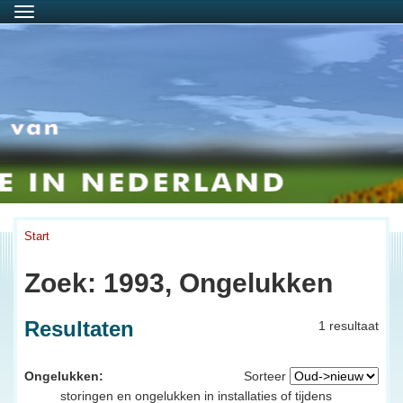
Menu
Start
Zoek: 1993, Ongelukken
Resultaten
1 resultaat
Ongelukken:
Sorteer
storingen en ongelukken in installaties of tijdens