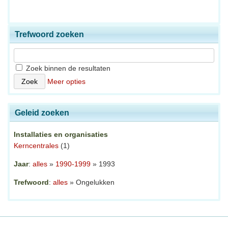
Trefwoord zoeken
Zoek binnen de resultaten
Meer opties
Geleid zoeken
Installaties en organisaties
Kerncentrales
(1)
Jaar
:
alles
»
1990-1999
» 1993
Trefwoord
:
alles
» Ongelukken