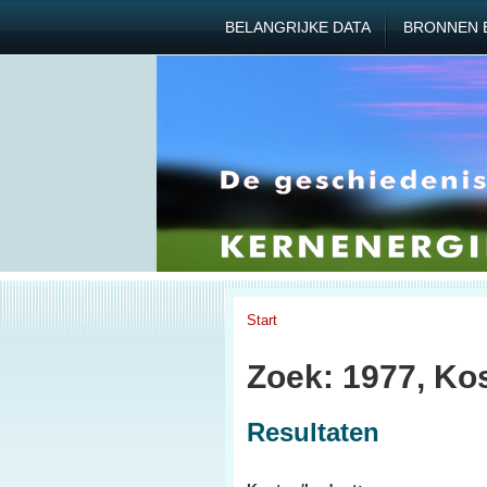
BELANGRIJKE DATA
BRONNEN 
Start
Zoek: 1977, Ko
Resultaten