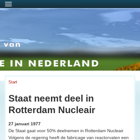
Menu
Start
Staat neemt deel in
Rotterdam Nucleair
27 januari 1977
De Staat gaat voor 50% deelnemen in Rotterdam Nucleair.
Volgens de regering heeft de fabricage van reactorvaten een