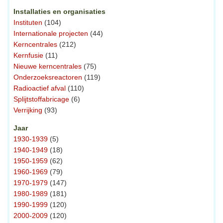
Installaties en organisaties
Instituten
(104)
Internationale projecten
(44)
Kerncentrales
(212)
Kernfusie
(11)
Nieuwe kerncentrales
(75)
Onderzoeksreactoren
(119)
Radioactief afval
(110)
Splijtstoffabricage
(6)
Verrijking
(93)
Jaar
1930-1939
(5)
1940-1949
(18)
1950-1959
(62)
1960-1969
(79)
1970-1979
(147)
1980-1989
(181)
1990-1999
(120)
2000-2009
(120)