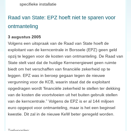
specifieke installatie
Raad van State: EPZ hoeft niet te sparen voor
ontmanteling
3 augustus 2005
Volgens een uitspraak van de Raad van State hoeft de
exploitant van de kerncentrale in Borssele (EPZ) geen geld
opzij te leggen voor de kosten van ontmanteling. De Raad van
State stelt vast dat de huidige Kernenergiewet geen ruimte
biedt om het verschaffen van financiële zekerheid op te
leggen. EPZ was in beroep gegaan tegen de nieuwe
vergunning voor de KCB, waarin staat dat de exploitant
opgedragen wordt 'financiële zekerheid te stellen ter dekking
van de kosten die voortvloeien uit het buiten gebruik stellen
van de kerncentrale.” Volgens de EPZ is er al 144 miljoen
euro opgepot voor ontmanteling, maar is het een beginsel
kwestie. Dit zal in de nieuwe KeW beter geregeld worden.
Trefwoorden: