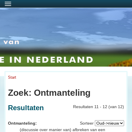
Menu
Start
Zoek: Ontmanteling
Resultaten
Resultaten 11 - 12 (van 12)
Ontmanteling:
Sorteer
(discussie over manier van) afbreken van een