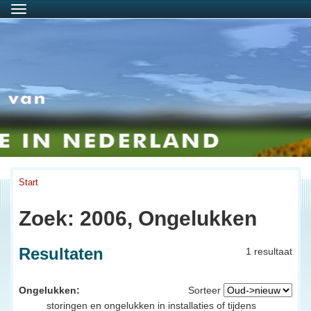
Menu
Start
Zoek: 2006, Ongelukken
Resultaten
1 resultaat
Ongelukken:
Sorteer
storingen en ongelukken in installaties of tijdens