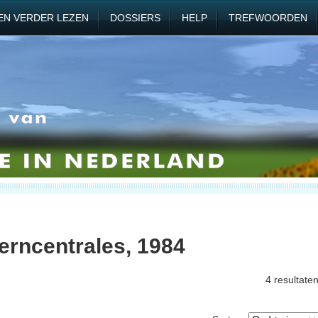
EN VERDER LEZEN
DOSSIERS
HELP
TREFWOORDEN
erncentrales, 1984
4 resultate