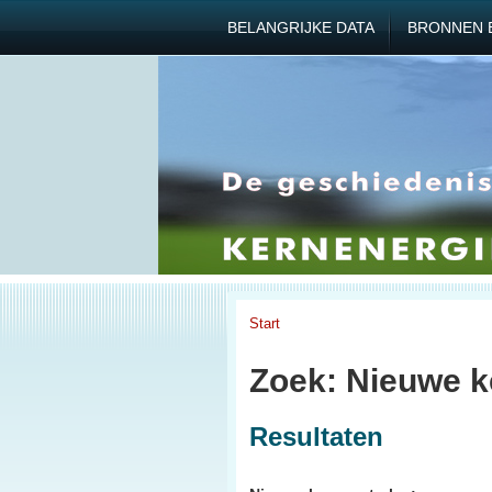
BELANGRIJKE DATA
BRONNEN 
Start
Zoek: Nieuwe k
Resultaten