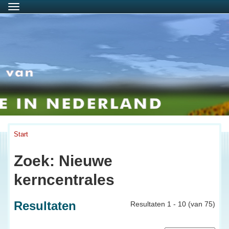
Menu
Start
Zoek: Nieuwe
kerncentrales
Resultaten
Resultaten 1 - 10 (van 75)