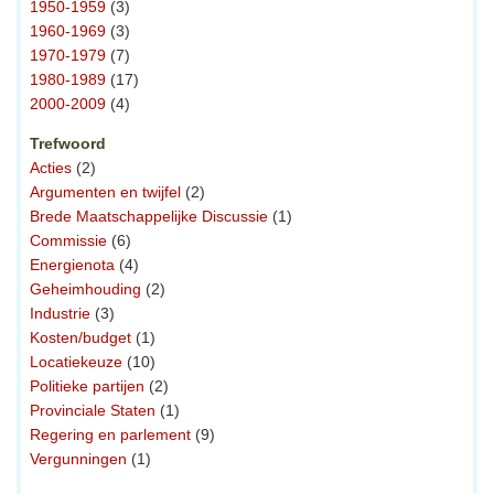
1950-1959
(3)
1960-1969
(3)
1970-1979
(7)
1980-1989
(17)
2000-2009
(4)
Trefwoord
Acties
(2)
Argumenten en twijfel
(2)
Brede Maatschappelijke Discussie
(1)
Commissie
(6)
Energienota
(4)
Geheimhouding
(2)
Industrie
(3)
Kosten/budget
(1)
Locatiekeuze
(10)
Politieke partijen
(2)
Provinciale Staten
(1)
Regering en parlement
(9)
Vergunningen
(1)