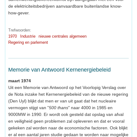
de elektriciteitsbedrijven aanvaardbare buitenlandse know-
how-gever.
Trefwoorden:
1970
Industrie
nieuwe centrales algemeen
Regering en parlement
Memorie van Antwoord Kernenergiebeleid
maart 1974
Uit een Memorie van Antwoord op het Voorlopig Verslag over
de Nota inzake het Kernenergiebeleid van de nieuwe regering
(Den Uyl) blijkt dat men er van uit gaat dat het nucleaire
vermogen stijgt van "
500 thans
" naar 4000 in 1985 en
9000MW in 1990. Er wordt ook gesteld dat opslag van afval
en veiligheid geen problemen zal opleveren en dat er vooral
gekeken zal worden naar de economische factoren. Ook blijkt
er al een aantal jaren studie gedaan te worden naar mogelijke