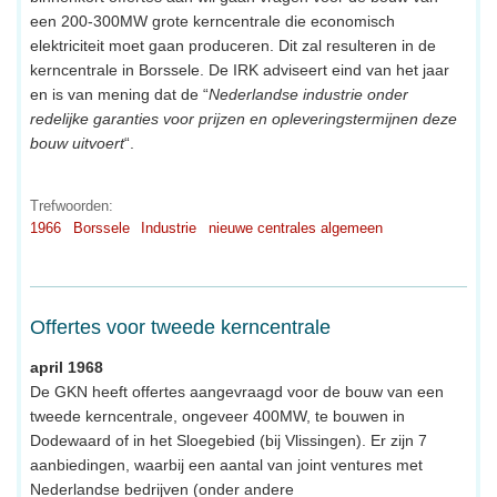
een 200-300MW grote kerncentrale die economisch
elektriciteit moet gaan produceren. Dit zal resulteren in de
kerncentrale in Borssele. De IRK adviseert eind van het jaar
en is van mening dat de “
Nederlandse industrie onder
redelijke garanties voor prijzen en opleveringstermijnen deze
bouw uitvoert
“.
Trefwoorden:
1966
Borssele
Industrie
nieuwe centrales algemeen
Offertes voor tweede kerncentrale
april 1968
De GKN heeft offertes aangevraagd voor de bouw van een
tweede kerncentrale, ongeveer 400MW, te bouwen in
Dodewaard of in het Sloegebied (bij Vlissingen). Er zijn 7
aanbiedingen, waarbij een aantal van joint ventures met
Nederlandse bedrijven (onder andere