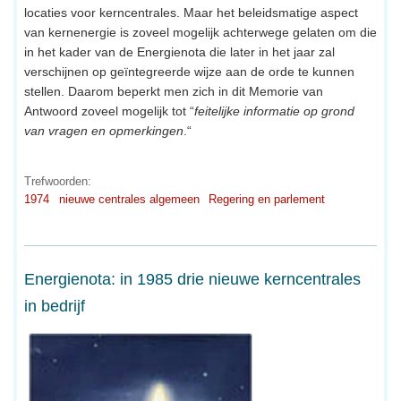
locaties voor kerncentrales. Maar het beleidsmatige aspect
van kernenergie is zoveel mogelijk achterwege gelaten om die
in het kader van de Energienota die later in het jaar zal
verschijnen op geïntegreerde wijze aan de orde te kunnen
stellen. Daarom beperkt men zich in dit Memorie van
Antwoord zoveel mogelijk tot “
feitelijke informatie op grond
van vragen en opmerkingen
.“
Trefwoorden:
1974
nieuwe centrales algemeen
Regering en parlement
Energienota: in 1985 drie nieuwe kerncentrales
in bedrijf