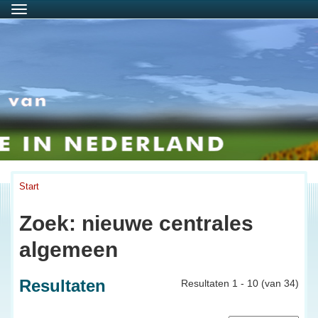
Menu
Start
Zoek: nieuwe centrales
algemeen
Resultaten
Resultaten 1 - 10 (van 34)