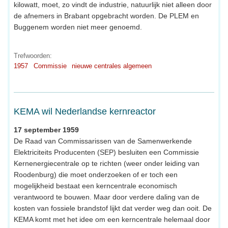
kilowatt, moet, zo vindt de industrie, natuurlijk niet alleen door
de afnemers in Brabant opgebracht worden. De PLEM en
Buggenem worden niet meer genoemd.
Trefwoorden:
1957
Commissie
nieuwe centrales algemeen
KEMA wil Nederlandse kernreactor
17 september 1959
De Raad van Commissarissen van de Samenwerkende
Elektriciteits Producenten (SEP) besluiten een Commissie
Kernenergiecentrale op te richten (weer onder leiding van
Roodenburg) die moet onderzoeken of er toch een
mogelijkheid bestaat een kerncentrale economisch
verantwoord te bouwen. Maar door verdere daling van de
kosten van fossiele brandstof lijkt dat verder weg dan ooit. De
KEMA komt met het idee om een kerncentrale helemaal door