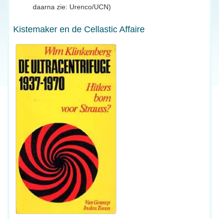
daarna zie: Urenco/UCN)
Kistemaker en de Cellastic Affaire