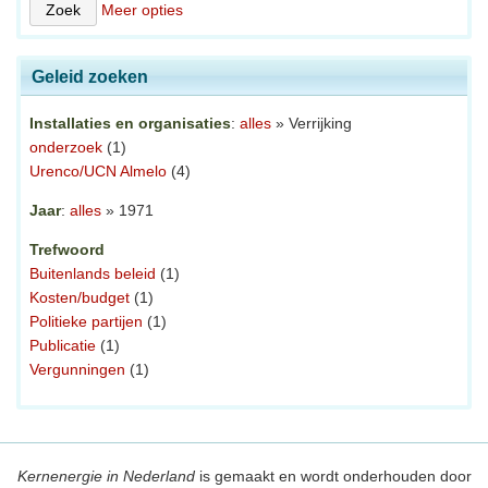
Meer opties
Geleid zoeken
Installaties en organisaties
:
alles
» Verrijking
onderzoek
(1)
Urenco/UCN Almelo
(4)
Jaar
:
alles
» 1971
Trefwoord
Buitenlands beleid
(1)
Kosten/budget
(1)
Politieke partijen
(1)
Publicatie
(1)
Vergunningen
(1)
Kernenergie in Nederland
is gemaakt en wordt onderhouden door