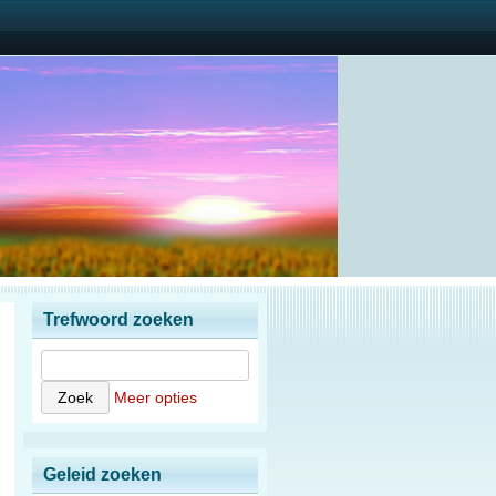
Trefwoord zoeken
Meer opties
Geleid zoeken