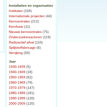
Installaties en organisaties
Instituten
(104)
Internationale projecten
(44)
Kerncentrales
(212)
Kernfusie
(11)
Nieuwe kerncentrales
(75)
Onderzoeksreactoren
(119)
Radioactief afval
(110)
Splijtstoffabricage
(6)
Verrijking
(93)
Jaar
1930-1939
(5)
1940-1949
(18)
1950-1959
(62)
1960-1969
(79)
1970-1979
(147)
1980-1989
(181)
1990-1999
(120)
2000-2009
(120)