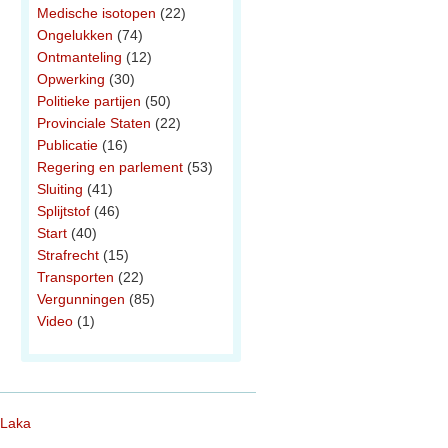
Medische isotopen
(22)
Ongelukken
(74)
Ontmanteling
(12)
Opwerking
(30)
Politieke partijen
(50)
Provinciale Staten
(22)
Publicatie
(16)
Regering en parlement
(53)
Sluiting
(41)
Splijtstof
(46)
Start
(40)
Strafrecht
(15)
Transporten
(22)
Vergunningen
(85)
Video
(1)
 Laka