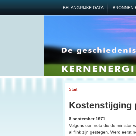
BELANGRIJKE DATA
BRONNEN 
Start
Kostenstijging 
8 september 1971
Volgens een nota die de minister v
al flink zijn gestegen. Werd eerst 