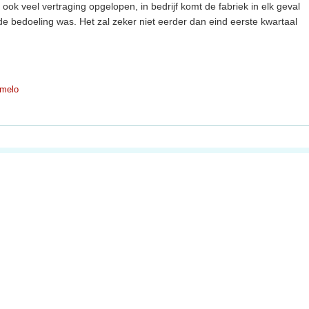
 ook veel vertraging opgelopen, in bedrijf komt de fabriek in elk geval
de bedoeling was. Het zal zeker niet eerder dan eind eerste kwartaal
melo