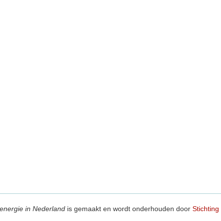
energie in Nederland
is gemaakt en wordt onderhouden door
Stichting