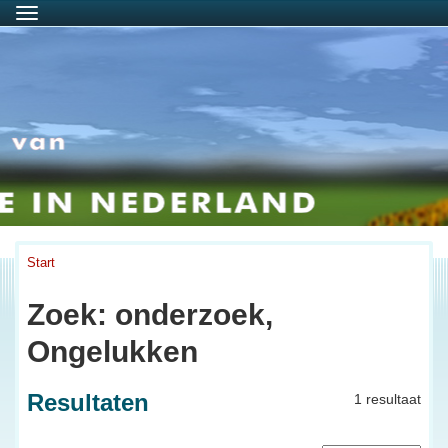
Menu
Start
Zoek: onderzoek,
Ongelukken
Resultaten
1 resultaat