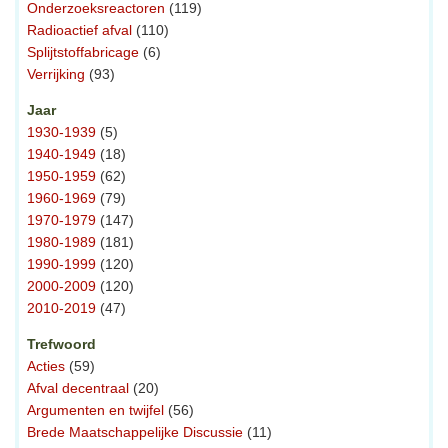
Onderzoeksreactoren
(119)
Radioactief afval
(110)
Splijtstoffabricage
(6)
Verrijking
(93)
Jaar
1930-1939
(5)
1940-1949
(18)
1950-1959
(62)
1960-1969
(79)
1970-1979
(147)
1980-1989
(181)
1990-1999
(120)
2000-2009
(120)
2010-2019
(47)
Trefwoord
Acties
(59)
Afval decentraal
(20)
Argumenten en twijfel
(56)
Brede Maatschappelijke Discussie
(11)