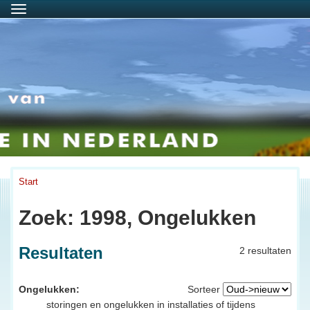
Menu
Start
Zoek: 1998, Ongelukken
Resultaten
2 resultaten
Ongelukken:
Sorteer
storingen en ongelukken in installaties of tijdens