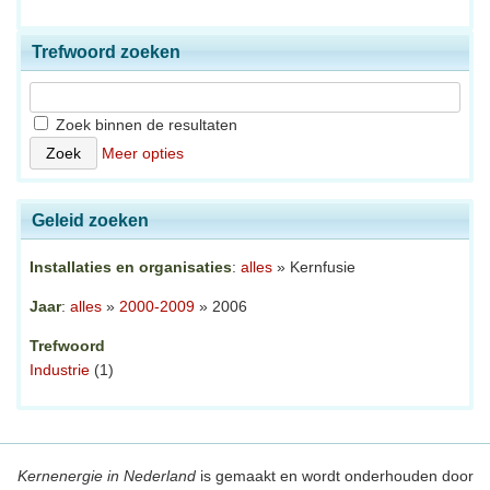
Trefwoord zoeken
Zoek binnen de resultaten
Meer opties
Geleid zoeken
Installaties en organisaties
:
alles
» Kernfusie
Jaar
:
alles
»
2000-2009
» 2006
Trefwoord
Industrie
(1)
Kernenergie in Nederland
is gemaakt en wordt onderhouden door