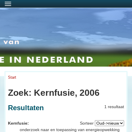
Menu
Start
Zoek: Kernfusie, 2006
Resultaten
1 resultaat
Kernfusie:
Sorteer
onderzoek naar en toepassing van energieopwekking