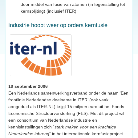
door middel van fusie van atomen (in tegenstelling tot
kernsplijting) (inclusief ITER)
Industrie hoopt weer op orders kernfusie
19 september 2006
Een Nederlands samenwerkingsverband onder de naam ‘Een
frontlinie Nederlandse deelname in ITER’ (ook vaak
aangeduid als ITER-NL) krijgt 15 miljoen euro uit het Fonds
Economische Structuurversterking (FES). Met dit project wil
een consortium van Nederlandse industrie en
kennisinstellingen zich “
sterk maken voor een krachtige
Nederlandse inbreng
“ in het internationale kernfusieproject