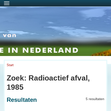
Menu
Start
Zoek: Radioactief afval,
1985
Resultaten
5 resultaten