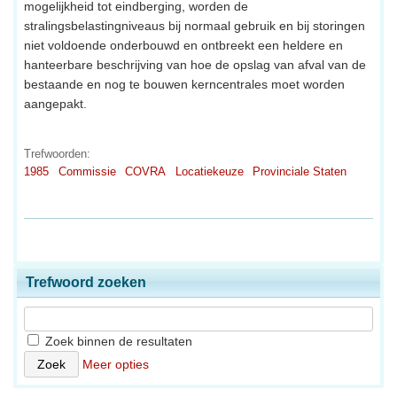
mogelijkheid tot eindberging, worden de
stralingsbelastingniveaus bij normaal gebruik en bij storingen
niet voldoende onderbouwd en ontbreekt een heldere en
hanteerbare beschrijving van hoe de opslag van afval van de
bestaande en nog te bouwen kerncentrales moet worden
aangepakt.
Trefwoorden:
1985
Commissie
COVRA
Locatiekeuze
Provinciale Staten
Trefwoord zoeken
Zoek binnen de resultaten
Meer opties