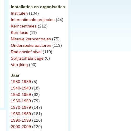
Installaties en organisaties
Instituten
(104)
Internationale projecten
(44)
Kerncentrales
(212)
Kernfusie
(11)
Nieuwe kerncentrales
(75)
Onderzoeksreactoren
(119)
Radioactief afval
(110)
Splijtstoffabricage
(6)
Verrijking
(93)
Jaar
1930-1939
(5)
1940-1949
(18)
1950-1959
(62)
1960-1969
(79)
1970-1979
(147)
1980-1989
(181)
1990-1999
(120)
2000-2009
(120)