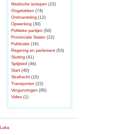
Medische isotopen
(22)
Ongelukken
(74)
Ontmanteling
(12)
Opwerking
(30)
Politieke partijen
(50)
Provinciale Staten
(22)
Publicatie
(16)
Regering en parlement
(53)
Sluiting
(41)
Splijtstof
(46)
Start
(40)
Strafrecht
(15)
Transporten
(22)
Vergunningen
(85)
Video
(1)
 Laka