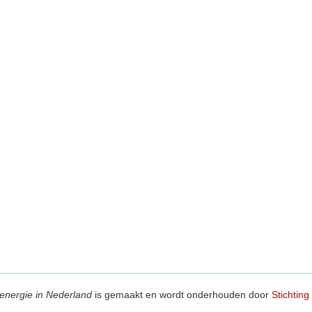
energie in Nederland
is gemaakt en wordt onderhouden door
Stichting