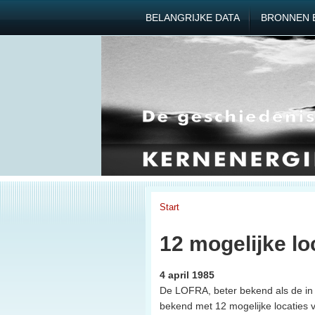
BELANGRIJKE DATA
BRONNEN 
Start
12 mogelijke lo
4 april 1985
De LOFRA, beter bekend als de in
bekend met 12 mogelijke locaties 