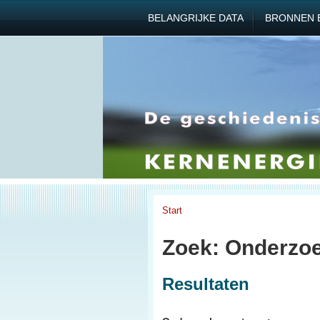
BELANGRIJKE DATA
BRONNEN 
Start
Zoek: Onderzoe
Resultaten