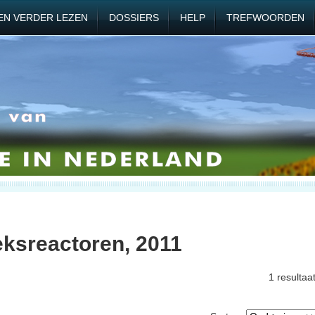
EN VERDER LEZEN
DOSSIERS
HELP
TREFWOORDEN
ksreactoren, 2011
1 resultaa