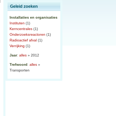
Geleid zoeken
Installaties en organisaties
Instituten
(1)
Kerncentrales
(1)
Onderzoeksreactoren
(1)
Radioactief afval
(1)
Verrijking
(1)
Jaar
:
alles
» 2012
.
Trefwoord
:
alles
»
Transporten