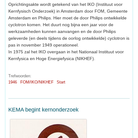
Oprichtingsakte wordt getekend van het IKO (Instituut voor
Kernfysisch Onderzoek) in Amsterdam door FOM, Gemeente
Amsterdam en Philips. Hier moet de door Philips ontwikkelde
cyclotron komen. Het duurt nog bijna een jaar voor de
werkzaamheden kunnen aanvangen en de door Philips
geleverde (en deels tijdens de oorlog ontwikkelde) cyclotron is
pas in november 1949 operationeel.
In 1975 zal het IKO overgaan in het Nationaal Instituut voor
Kernfysica en Hoge Energiefysica (NIKHEF).
Trefwoorden:
1946
FOM/IKO/NIKHEF
Start
KEMA begint kernonderzoek