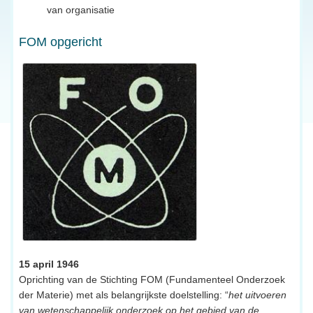
van organisatie
FOM opgericht
15 april 1946
Oprichting van de Stichting FOM (Fundamenteel Onderzoek
der Materie) met als belangrijkste doelstelling: “
het uitvoeren
van wetenschappelijk onderzoek op het gebied van de