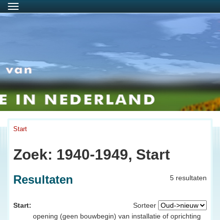
Menu
Start
Zoek: 1940-1949, Start
Resultaten
5 resultaten
Start:
Sorteer
opening (geen bouwbegin) van installatie of oprichting