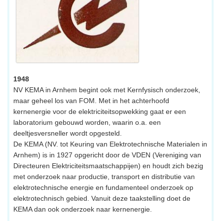
1948
NV KEMA in Arnhem begint ook met Kernfysisch onderzoek,
maar geheel los van FOM. Met in het achterhoofd
kernenergie voor de elektriciteitsopwekking gaat er een
laboratorium gebouwd worden, waarin o.a. een
deeltjesversneller wordt opgesteld.
De KEMA (NV. tot Keuring van Elektrotechnische Materialen in
Arnhem) is in 1927 opgericht door de VDEN (Vereniging van
Directeuren Elektriciteitsmaatschappijen) en houdt zich bezig
met onderzoek naar productie, transport en distributie van
elektrotechnische energie en fundamenteel onderzoek op
elektrotechnisch gebied. Vanuit deze taakstelling doet de
KEMA dan ook onderzoek naar kernenergie.