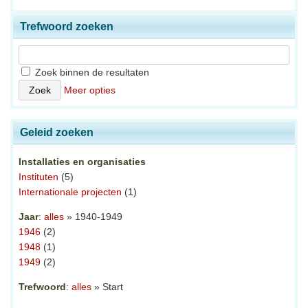
Trefwoord zoeken
Zoek binnen de resultaten
Meer opties
Geleid zoeken
Installaties en organisaties
Instituten
(5)
Internationale projecten
(1)
Jaar
:
alles
» 1940-1949
1946
(2)
1948
(1)
1949
(2)
Trefwoord
:
alles
» Start