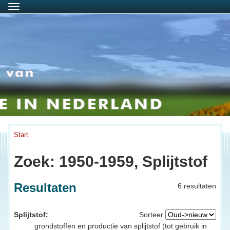
Menu
Start
Zoek: 1950-1959, Splijtstof
Resultaten
6 resultaten
Splijtstof:
Sorteer
grondstoffen en productie van splijtstof (tot gebruik in