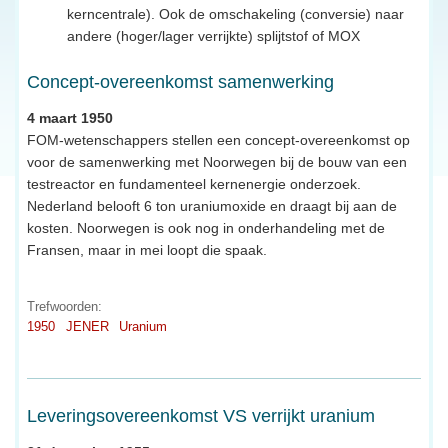
kerncentrale). Ook de omschakeling (conversie) naar
andere (hoger/lager verrijkte) splijtstof of MOX
Concept-overeenkomst samenwerking
4 maart 1950
FOM-wetenschappers stellen een concept-overeenkomst op
voor de samenwerking met Noorwegen bij de bouw van een
testreactor en fundamenteel kernenergie onderzoek.
Nederland belooft 6 ton uraniumoxide en draagt bij aan de
kosten. Noorwegen is ook nog in onderhandeling met de
Fransen, maar in mei loopt die spaak.
Trefwoorden:
1950
JENER
Uranium
Leveringsovereenkomst VS verrijkt uranium