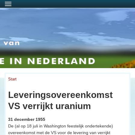
Menu
Start
Leveringsovereenkomst
VS verrijkt uranium
31 december 1955
De (al op 18 juli in Washington feestelijk ondertekende)
overeenkomst met de VS voor de levering van verrijkt