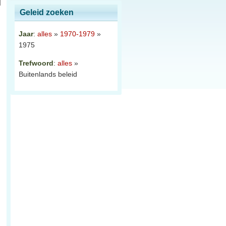
Geleid zoeken
Jaar
:
alles
»
1970-1979
»
1975
Trefwoord
:
alles
»
Buitenlands beleid