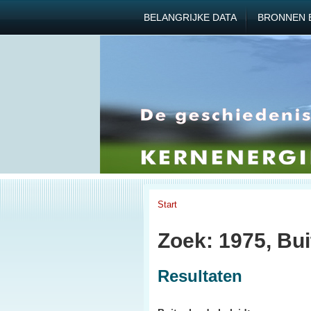
BELANGRIJKE DATA
BRONNEN 
Start
Zoek: 1975, Bui
Resultaten