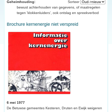
Geheimhouding:
Sorteer
bewust achterhouden van gegevens, of maatregelen
tegen 'klokkenluiders’, ook ontslag en spreekverbod
Brochure kernenergie niet verspreid
6 mei 1977
De Betuwse gemeentes Kesteren, Druten en Ewijk weigeren