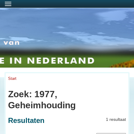
Menu
Start
Zoek: 1977,
Geheimhouding
Resultaten
1 resultaat