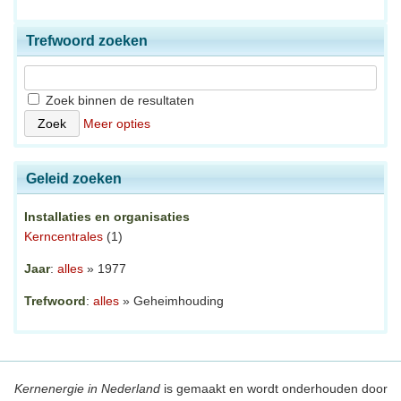
Trefwoord zoeken
Zoek binnen de resultaten
Meer opties
Geleid zoeken
Installaties en organisaties
Kerncentrales
(1)
Jaar
:
alles
» 1977
Trefwoord
:
alles
» Geheimhouding
Kernenergie in Nederland
is gemaakt en wordt onderhouden door