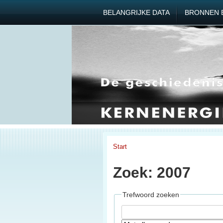
BELANGRIJKE DATA
BRONNEN 
Start
Zoek: 2007
Trefwoord zoeken