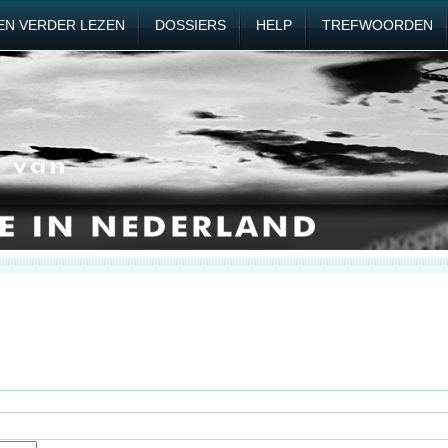
EN VERDER LEZEN
DOSSIERS
HELP
TREFWOORDEN