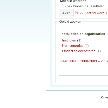
Zoek binnen de resultaten
Terug naar de zoekre
Geleid zoeken
Installaties en organisaties
Instituten
(1)
Kerncentrales
(4)
Onderzoeksreactoren
(1)
Jaar
:
alles
»
2000-2009
» 200
Kern