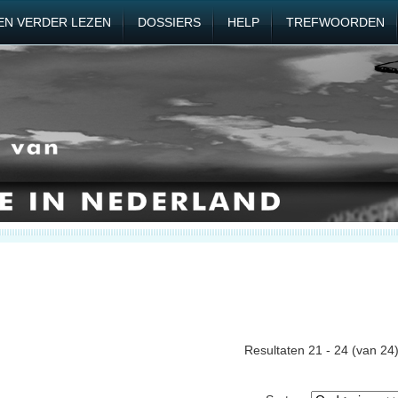
EN VERDER LEZEN
DOSSIERS
HELP
TREFWOORDEN
Resultaten 21 - 24 (van 24