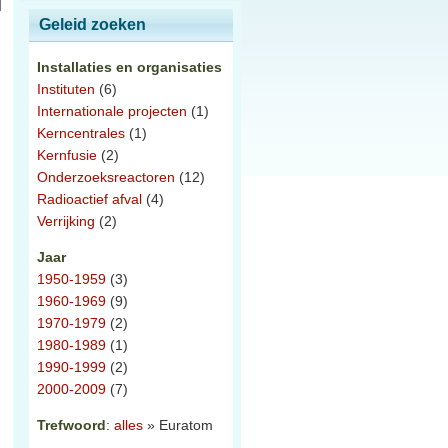
Geleid zoeken
Installaties en organisaties
Instituten
(6)
Internationale projecten
(1)
Kerncentrales
(1)
Kernfusie
(2)
Onderzoeksreactoren
(12)
Radioactief afval
(4)
Verrijking
(2)
Jaar
1950-1959
(3)
1960-1969
(9)
1970-1979
(2)
1980-1989
(1)
1990-1999
(2)
2000-2009
(7)
Trefwoord
:
alles
» Euratom