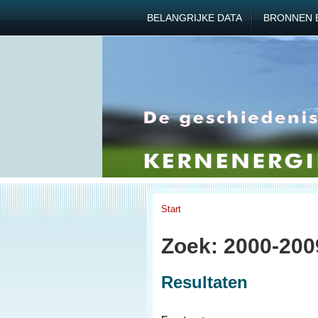
BELANGRIJKE DATA
BRONNEN 
Start
Zoek: 2000-200
Resultaten