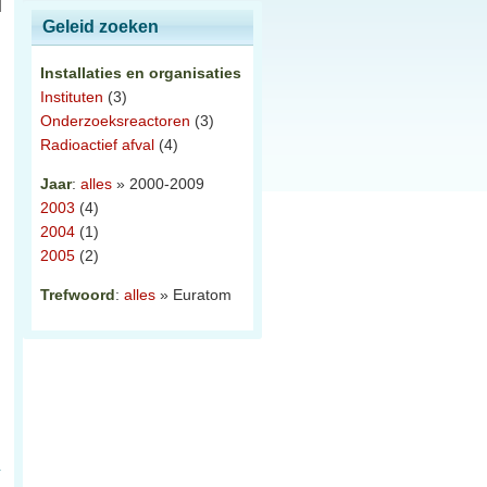
Geleid zoeken
Installaties en organisaties
Instituten
(3)
Onderzoeksreactoren
(3)
Radioactief afval
(4)
Jaar
:
alles
» 2000-2009
2003
(4)
2004
(1)
2005
(2)
Trefwoord
:
alles
» Euratom