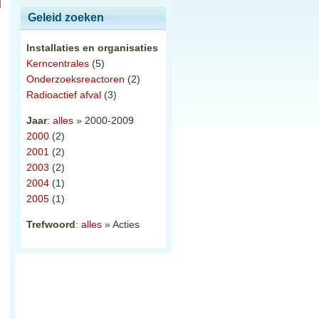
Geleid zoeken
Installaties en organisaties
Kerncentrales
(5)
Onderzoeksreactoren
(2)
Radioactief afval
(3)
Jaar
:
alles
» 2000-2009
2000
(2)
2001
(2)
2003
(2)
2004
(1)
2005
(1)
Trefwoord
:
alles
» Acties