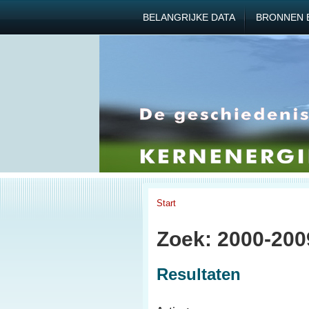
BELANGRIJKE DATA
BRONNEN 
Start
Zoek: 2000-200
Resultaten