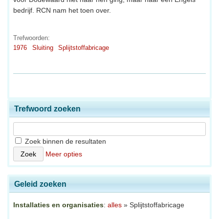
bedrijf. RCN nam het toen over.
Trefwoorden:
1976
Sluiting
Splijtstoffabricage
Trefwoord zoeken
Zoek binnen de resultaten
Meer opties
Geleid zoeken
Installaties en organisaties
:
alles
» Splijtstoffabricage