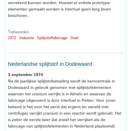
verrekend kunnen worden. Hoewel er enkele prototype-
elementen gemaakt worden is Interfuel geen lang leven
beschoren.
Trefwoorden:
1972
Industrie
Splijtstoffabricage
Start
Nederlandse splijtstof in Dodewaard
3 september 1974
Na de jaarlijkse splijtstofwisseling wordt de kerncentrale in
Dodewaard in gebruik genomen met splijtstofelementen
waarvan het uranium verrijkt is in Almelo en waarvan de
fabricage uitgevoerd is door Interfuel in Petten. Voor zover
bekend is het voor het eerst dat ergens ter wereld met
centrifuges verrijkt uranium in een reactor wordt gebruikt. Het
is zeker de eerste keer dat zowel het verrijken als de
fabricage van splijtstofelementen in Nederland plaatsvindt.