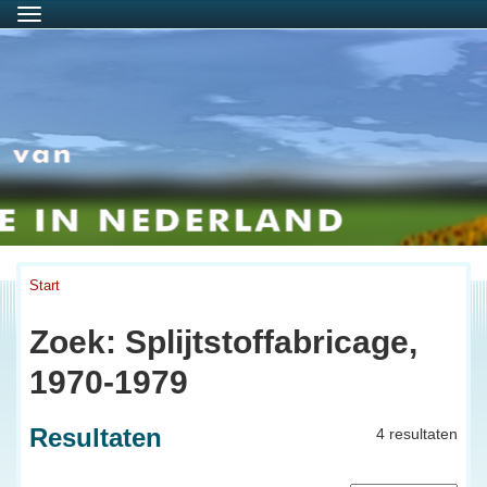
Menu
Start
Zoek: Splijtstoffabricage,
1970-1979
Resultaten
4 resultaten