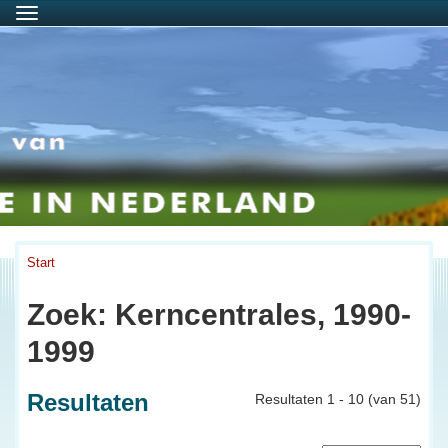
Menu
Start
Zoek: Kerncentrales, 1990-
1999
Resultaten
Resultaten 1 - 10 (van 51)