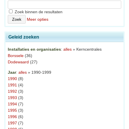
Zoek binnen de resultaten
Meer opties
Geleid zoeken
Installaties en organisaties
:
alles
» Kerncentrales
Borssele
(36)
Dodewaard
(27)
Jaar
:
alles
» 1990-1999
1990
(8)
1991
(4)
1992
(3)
1993
(3)
1994
(7)
1995
(3)
1996
(6)
1997
(7)