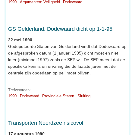
1990
Argumenten: Veiligheid
Dodewaard
GS Gelderland: Dodewaard dicht op 1-1-95
22 mei 1990
Gedeputeerde Staten van Gelderland vindt dat Dodewaard op
de afgesproken datum (1 januari 1995) dicht moet en niet
later (minimaal 1997) zoals de SEP wil. De SEP meent dat de
specifieke kennis en ervaring die de laatste jaren met de
centrale zijn opgedaan op peil moet blijven.
Trefwoorden:
1990
Dodewaard
Provinciale Staten
Sluiting
Transporten Noordzee risicovol
17 augustus 1990