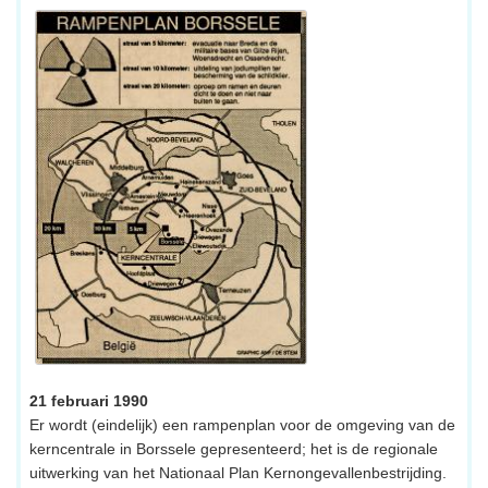
21 februari 1990
Er wordt (eindelijk) een rampenplan voor de omgeving van de
kerncentrale in Borssele gepresenteerd; het is de regionale
uitwerking van het Nationaal Plan Kernongevallenbestrijding.