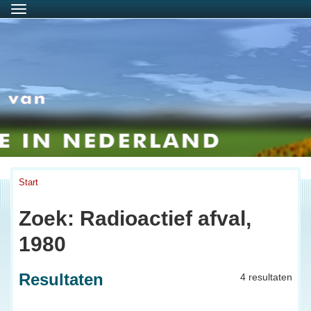
Menu
Start
Zoek: Radioactief afval,
1980
Resultaten
4 resultaten