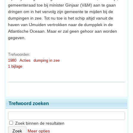
gemeenteraad toe bij minister Ginjaar (V&M) aan te gaan
dringen om in het vervolg zijn gemeente te mijden bij de
dumpingen in zee. Tot nu toe is het schip altijd vanuit de
haven van IJmuiden vertrokken naar de dumpplek in de
Atlantische Oceaan. Maar er zal geen gehoor aan worden
gegeven.
Trefwoorden:
1980
Acties
dumping in zee
1 bijlage
Trefwoord zoeken
Zoek binnen de resultaten
Meer opties