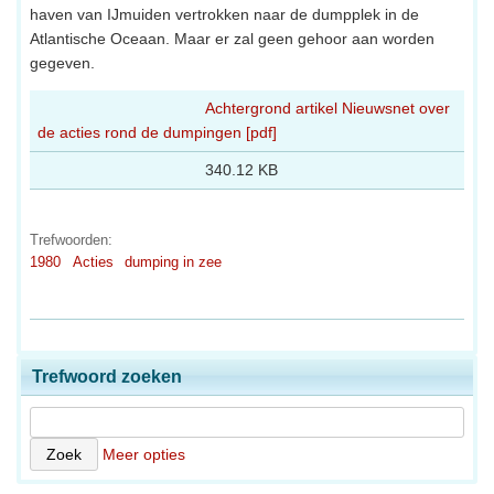
haven van IJmuiden vertrokken naar de dumpplek in de
Atlantische Oceaan. Maar er zal geen gehoor aan worden
gegeven.
Achtergrond artikel Nieuwsnet over
de acties rond de dumpingen [pdf]
340.12 KB
Trefwoorden:
1980
Acties
dumping in zee
Trefwoord zoeken
Meer opties