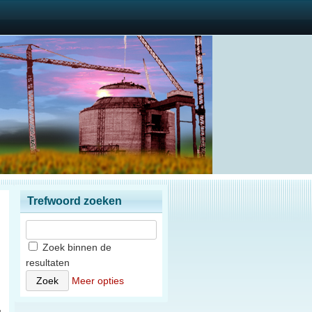
Trefwoord zoeken
Zoek binnen de
resultaten
)
Meer opties