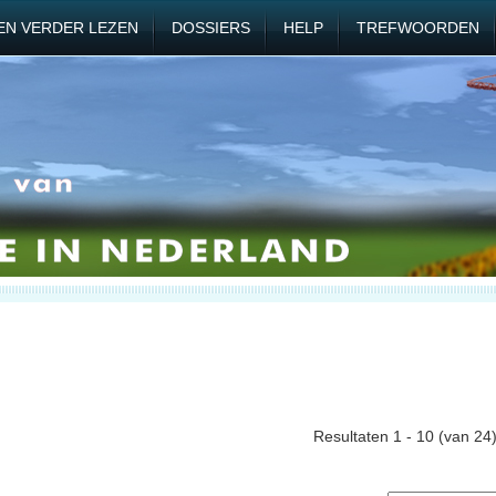
EN VERDER LEZEN
DOSSIERS
HELP
TREFWOORDEN
Resultaten 1 - 10 (van 24