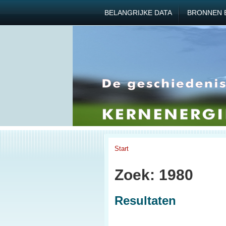
BELANGRIJKE DATA
BRONNEN 
Start
Zoek: 1980
Resultaten