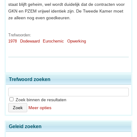
staat blijft geheim, wel wordt duidelijk dat de contracten voor
GKN en PZEM vrijwel identiek zijn. De Tweede Kamer moet
ze alleen nog even goedkeuren.
Trefwoorden:
1978
Dodewaard
Eurochemic
Opwerking
Trefwoord zoeken
Zoek binnen de resultaten
Meer opties
Geleid zoeken