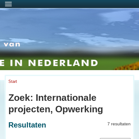
Menu
Start
Zoek: Internationale
projecten, Opwerking
Resultaten
7 resultaten