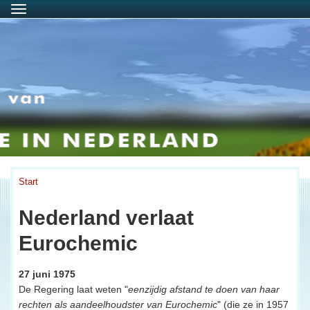
Menu
Start
Nederland verlaat
Eurochemic
27 juni 1975
De Regering laat weten "
eenzijdig afstand te doen van haar
rechten als aandeelhoudster van Eurochemic
" (die ze in 1957