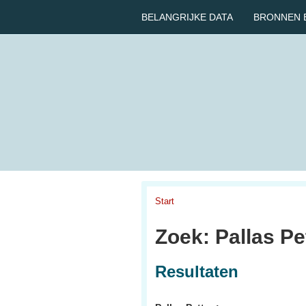
BELANGRIJKE DATA
BRONNEN 
Start
Zoek: Pallas Pe
Resultaten