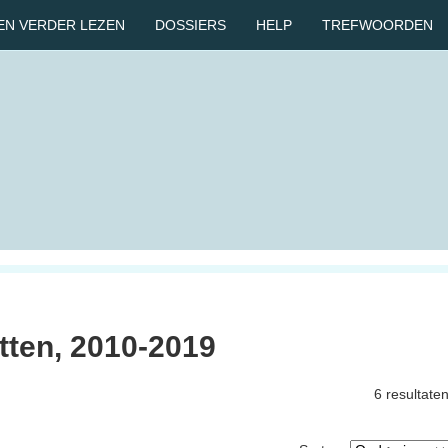
EN VERDER LEZEN
DOSSIERS
HELP
TREFWOORDEN
tten, 2010-2019
6 resultate