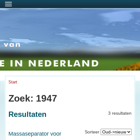
Menu
Start
Zoek: 1947
Resultaten
3 resultaten
Sorteer
Massaseparator voor