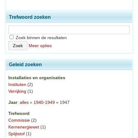
Trefwoord zoeken
Zoek binnen de resultaten
Meer opties
Geleid zoeken
Installaties en organisaties
Instituten
(2)
Verrijking
(1)
Jaar
:
alles
»
1940-1949
» 1947
Trefwoord
Commissie
(2)
Kernenergiewet
(1)
Splijtstof
(1)