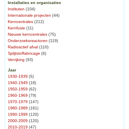
Installaties en organisaties
Instituten
(104)
Internationale projecten
(44)
Kerncentrales
(212)
Kernfusie
(11)
Nieuwe kerncentrales
(75)
Onderzoeksreactoren
(119)
Radioactief afval
(110)
Splijtstoffabricage
(6)
Verrijking
(93)
Jaar
1930-1939
(5)
1940-1949
(18)
1950-1959
(62)
1960-1969
(79)
1970-1979
(147)
1980-1989
(181)
1990-1999
(120)
2000-2009
(120)
2010-2019
(47)