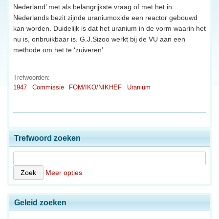
Nederland’ met als belangrijkste vraag of met het in
Nederlands bezit zijnde uraniumoxide een reactor gebouwd
kan worden. Duidelijk is dat het uranium in de vorm waarin het
nu is, onbruikbaar is. G.J.Sizoo werkt bij de VU aan een
methode om het te ‘zuiveren’
Trefwoorden:
1947
Commissie
FOM/IKO/NIKHEF
Uranium
Trefwoord zoeken
Meer opties
Geleid zoeken