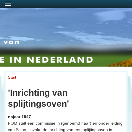
Menu
Start
'Inrichting van
splijtingsoven'
najaar 1947
FOM stelt een commissie in (genoemd naar) en onder leiding
van Sizoo, ‘inzake de inrichting van een splijtingsoven in