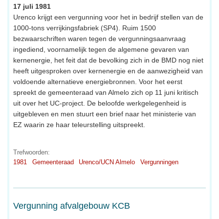
17 juli 1981
Urenco krijgt een vergunning voor het in bedrijf stellen van de
1000-tons verrijkingsfabriek (SP4). Ruim 1500
bezwaarschriften waren tegen de vergunningsaanvraag
ingediend, voornamelijk tegen de algemene gevaren van
kernenergie, het feit dat de bevolking zich in de BMD nog niet
heeft uitgesproken over kernenergie en de aanwezigheid van
voldoende alternatieve energiebronnen. Voor het eerst
spreekt de gemeenteraad van Almelo zich op 11 juni kritisch
uit over het UC-project. De beloofde werkgelegenheid is
uitgebleven en men stuurt een brief naar het ministerie van
EZ waarin ze haar teleurstelling uitspreekt.
Trefwoorden:
1981
Gemeenteraad
Urenco/UCN Almelo
Vergunningen
Vergunning afvalgebouw KCB