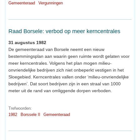
Gemeenteraad
Vergunningen
Raad Borsele: verbod op meer kerncentrales
31 augustus 1982
De gemeenteraad van Borsele neemt een nieuw
bestemmingsplan aan waarin geen ruimte wordt gelaten voor
meer kerncentrales. Volgens het plan mogen milieu-
onvriendelijke bedrijven zich niet onbeperkt vestigen in het
Sloegebied. Kerncentrales vallen onder ‘milieu-onvriendelijke
bedrijven’. Dat soort bedrijven zijn in een straal van 1000
meter uit de rand van omliggende dorpen verboden.
Trefwoorden:
1982
Borssele II
Gemeenteraad