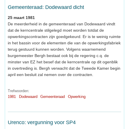
Gemeenteraad: Dodewaard dicht
25 maart 1981
De meerderheid in de gemeenteraad van Dodewaard vindt
dat de kerncentrale stilgelegd moet worden totdat de
opwerkingscontracten zijn goedgekeurd. Er is te weinig ruimte
in het bassin voor de elementen die van de opwerkingsfabriek
terug gestuurd kunnen worden. Volgens waarnemend
burgemeester Bergh bestaat ook bij de regering c.q. de
minster van EZ het besef dat de kerncentrale op dit ogenblik
in overtreding is. Bergh verwacht dat de Tweede Kamer begin
april een besluit zal nemen over de contracten.
Trefwoorden:
1981
Dodewaard
Gemeenteraad
Opwerking
Urenco: vergunning voor SP4