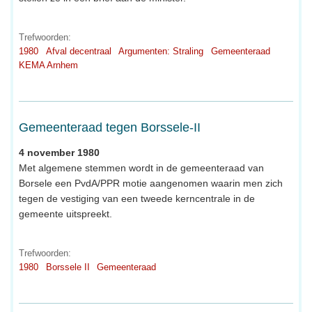
Trefwoorden:
1980
Afval decentraal
Argumenten: Straling
Gemeenteraad
KEMA Arnhem
Gemeenteraad tegen Borssele-II
4 november 1980
Met algemene stemmen wordt in de gemeenteraad van
Borsele een PvdA/PPR motie aangenomen waarin men zich
tegen de vestiging van een tweede kerncentrale in de
gemeente uitspreekt.
Trefwoorden:
1980
Borssele II
Gemeenteraad