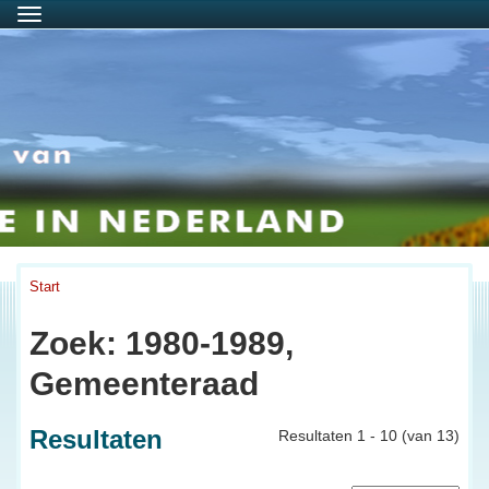
Menu
Start
Zoek: 1980-1989,
Gemeenteraad
Resultaten
Resultaten 1 - 10 (van 13)