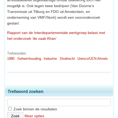
mogelijk is. Ook tegen twee bedrijven (Van Doorne’s
Transmissie uit Tilburg en FDO uit Amsterdam, en
onderneming van VMF/Stork) wordt een vooronderzoek
gestart.
Rapport van de Interdepartementale werkgroep belast met
het onderzoek ’de zaak Khan’
Trefwoorden:
1980
Geheimhouding
Industrie
Strafrecht
Urenco/UCN Almelo
Trefwoord zoeken
Zoek binnen de resultaten
Meer opties