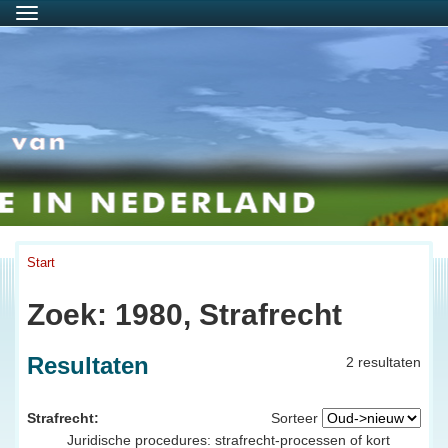
Menu
Start
Zoek: 1980, Strafrecht
Resultaten
2 resultaten
Strafrecht:
Sorteer
Juridische procedures: strafrecht-processen of kort