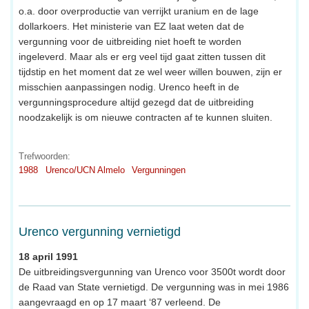
o.a. door overproductie van verrijkt uranium en de lage
dollarkoers. Het ministerie van EZ laat weten dat de
vergunning voor de uitbreiding niet hoeft te worden
ingeleverd. Maar als er erg veel tijd gaat zitten tussen dit
tijdstip en het moment dat ze wel weer willen bouwen, zijn er
misschien aanpassingen nodig. Urenco heeft in de
vergunningsprocedure altijd gezegd dat de uitbreiding
noodzakelijk is om nieuwe contracten af te kunnen sluiten.
Trefwoorden:
1988
Urenco/UCN Almelo
Vergunningen
Urenco vergunning vernietigd
18 april 1991
De uitbreidingsvergunning van Urenco voor 3500t wordt door
de Raad van State vernietigd. De vergunning was in mei 1986
aangevraagd en op 17 maart ‘87 verleend. De