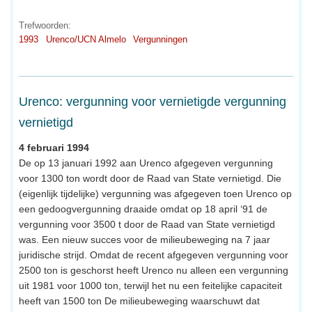
Trefwoorden:
1993
Urenco/UCN Almelo
Vergunningen
Urenco: vergunning voor vernietigde vergunning
vernietigd
4 februari 1994
De op 13 januari 1992 aan Urenco afgegeven vergunning
voor 1300 ton wordt door de Raad van State vernietigd. Die
(eigenlijk tijdelijke) vergunning was afgegeven toen Urenco op
een gedoogvergunning draaide omdat op 18 april ‘91 de
vergunning voor 3500 t door de Raad van State vernietigd
was. Een nieuw succes voor de milieubeweging na 7 jaar
juridische strijd. Omdat de recent afgegeven vergunning voor
2500 ton is geschorst heeft Urenco nu alleen een vergunning
uit 1981 voor 1000 ton, terwijl het nu een feitelijke capaciteit
heeft van 1500 ton De milieubeweging waarschuwt dat