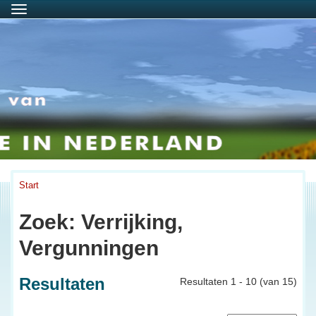
Menu
Start
Zoek: Verrijking,
Vergunningen
Resultaten
Resultaten 1 - 10 (van 15)