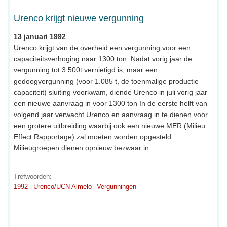
Urenco krijgt nieuwe vergunning
13 januari 1992
Urenco krijgt van de overheid een vergunning voor een
capaciteitsverhoging naar 1300 ton. Nadat vorig jaar de
vergunning tot 3.500t vernietigd is, maar een
gedoogvergunning (voor 1.085 t, de toenmalige productie
capaciteit) sluiting voorkwam, diende Urenco in juli vorig jaar
een nieuwe aanvraag in voor 1300 ton In de eerste helft van
volgend jaar verwacht Urenco en aanvraag in te dienen voor
een grotere uitbreiding waarbij ook een nieuwe MER (Milieu
Effect Rapportage) zal moeten worden opgesteld.
Milieugroepen dienen opnieuw bezwaar in.
Trefwoorden:
1992
Urenco/UCN Almelo
Vergunningen