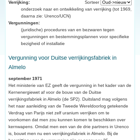
Verrijking:
Sorteer
onderzoek naar en ontwikkeling van verrijking (tot 1969,
daarna zie: Urenco/UCN)
Vergunningen:
(juridische) procedures van en bezwaren tegen
vergunningen en bestemmingsplannen voor specifieke
bezigheid of installatie
Vergunning voor Duitse verrijkingsfabriek in
Almelo
september 1971
Het ministerie van EZ geeft de vergunning in het kader van de
Kernenergiewet af voor de bouw van de Duitse
verrijkingsfabriek in Almelo (de SP2). Duitsland mag volgens
het naar aanleiding van de Tweede Wereldoorlog getekende
Verdrag van Parijs niet zelf uranium verrijken om te
voorkomen dat men zou kunnen komen te beschikken over
kernwapens. Omdat men een van de drie partners in Urenco
is, bouwt men nu een verrijkingsfabriek in Almelo. Bij de