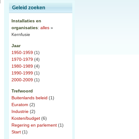
Geleid zoeken
Installaties en
organisaties
:
alles
»
Kernfusie
Jaar
1950-1959
(1)
1970-1979
(4)
1980-1989
(4)
1990-1999
(1)
2000-2009
(1)
Trefwoord
Buitenlands beleid
(1)
Euratom
(2)
Industrie
(2)
Kosten/budget
(6)
Regering en parlement
(1)
Start
(1)